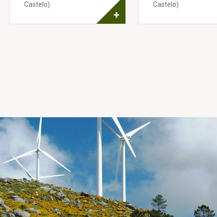
Castelo)
Castelo)
+