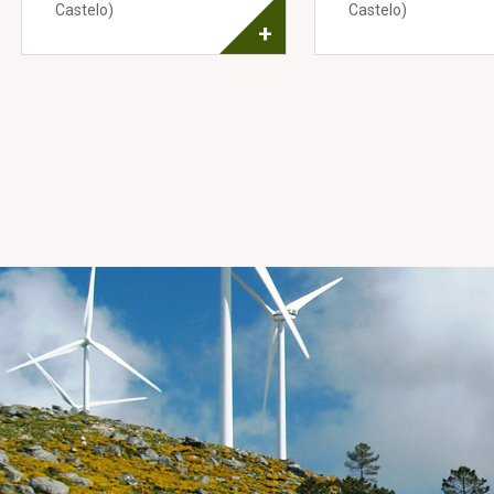
Castelo)
Castelo)
+