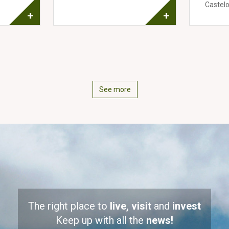
Castelo
+
+
See more
The right place to
live, visit
and
invest
Keep up with all the
news!