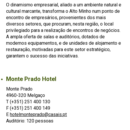
O dinamismo empresarial, aliado a um ambiente natural e
cultural marcante, transforma o Alto Minho num ponto de
encontro de empresários, provenientes dos mais
diversos setores, que procuram, nesta região, o local
privilegiado para a realização de encontros de negócios.
A ampla oferta de salas e auditórios, dotados de
modernos equipamentos, e de unidades de alojamento e
restauração, motivadas para este setor estratégico,
garantem o sucesso das iniciativas.
Monte Prado Hotel
Monte Prado
4960-320 Melgaço
T (+351) 251 400 130
F (+351) 251 400 149
E
hotelmonteprado@casais.pt
Auditório: 120 pessoas