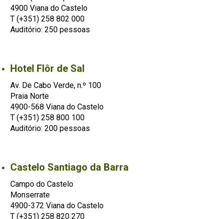
4900 Viana do Castelo
T (+351) 258 802 000
Auditório: 250 pessoas
Hotel Flôr de Sal
Av. De Cabo Verde, n.º 100
Praia Norte
4900-568 Viana do Castelo
T (+351) 258 800 100
Auditório: 200 pessoas
Castelo Santiago da Barra
Campo do Castelo
Monserrate
4900-372 Viana do Castelo
T (+351) 258 820 270