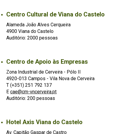
Centro Cultural de Viana do Castelo
Alameda João Alves Cerqueira
4900 Viana do Castelo
Auditório: 2000 pessoas
Centro de Apoio às Empresas
Zona Industrial de Cerveira - Pólo II
4920-013 Campos - Vila Nova de Cerveira
T (+351) 251 792 137
E
cae@cm-vncerveira.pt
Auditório: 200 pessoas
Hotel Axis Viana do Castelo
Av. Capitão Gaspar de Castro