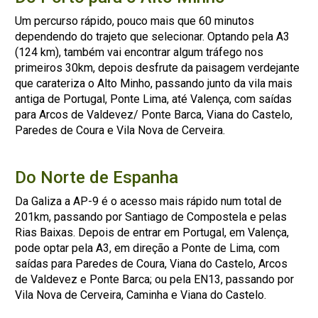
Um percurso rápido, pouco mais que 60 minutos
dependendo do trajeto que selecionar. Optando pela A3
(124 km), também vai encontrar algum tráfego nos
primeiros 30km, depois desfrute da paisagem verdejante
que carateriza o Alto Minho, passando junto da vila mais
antiga de Portugal, Ponte Lima, até Valença, com saídas
para Arcos de Valdevez/ Ponte Barca, Viana do Castelo,
Paredes de Coura e Vila Nova de Cerveira.
Do Norte de Espanha
Da Galiza a AP-9 é o acesso mais rápido num total de
201km, passando por Santiago de Compostela e pelas
Rias Baixas. Depois de entrar em Portugal, em Valença,
pode optar pela A3, em direção a Ponte de Lima, com
saídas para Paredes de Coura, Viana do Castelo, Arcos
de Valdevez e Ponte Barca; ou pela EN13, passando por
Vila Nova de Cerveira, Caminha e Viana do Castelo.