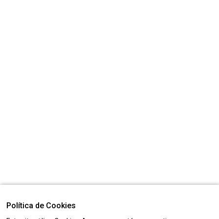
Política de Cookies