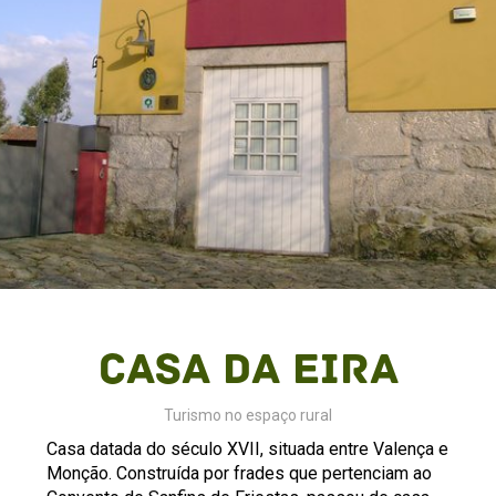
Casa da Eira
Turismo no espaço rural
Casa datada do século XVII, situada entre Valença e
Monção. Construída por frades que pertenciam ao