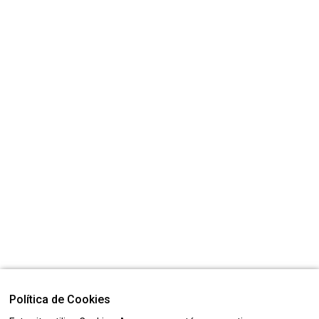
Política de Cookies