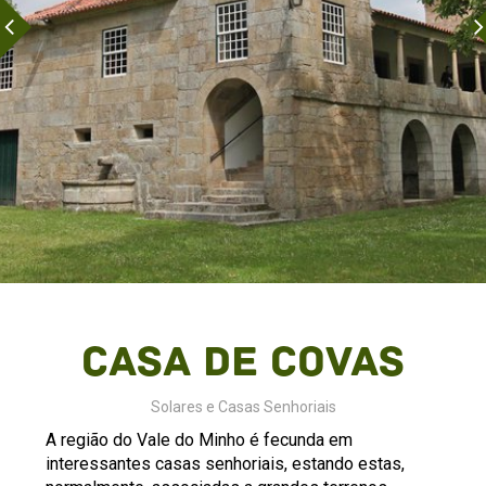
Casa de Covas
Solares e Casas Senhoriais
A região do Vale do Minho é fecunda em
interessantes casas senhoriais, estando estas,