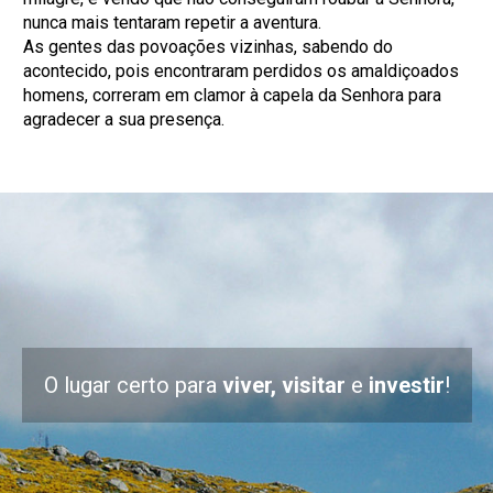
nunca mais tentaram repetir a aventura.
As gentes das povoações vizinhas, sabendo do
acontecido, pois encontraram perdidos os amaldiçoados
homens, correram em clamor à capela da Senhora para
agradecer a sua presença.
O lugar certo para
viver, visitar
e
investir
!