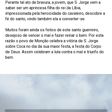
Perante tal ato de bravura, a jovem, que S. Jorge vem a
saber ser um aprincesa filha do rei da Líbia,
impressionada pela heroicidade do cavaleiro, descobre a
fé do santo, vindo também ela a converter-se.
Muitos foram ainda os feitos de este santo guerreiro,
desejoso de vencer o mal e fazer reinar o bem. Por esta
razão o povo de Monção celebra a vitória de S. Jorge
sobre Coca no dia da sua maior festa, a festa do Corpo
de Deus. Assim celebram a luta contra o mal e triunfo do
bem.