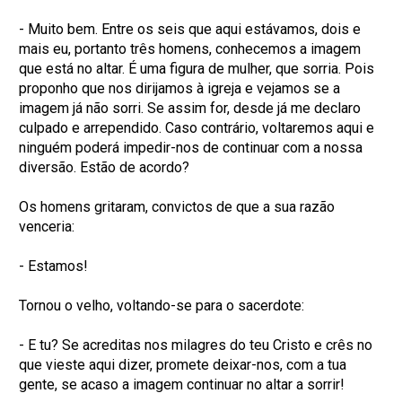
- Muito bem. Entre os seis que aqui estávamos, dois e
mais eu, portanto três homens, conhecemos a imagem
que está no altar. É uma figura de mulher, que sorria. Pois
proponho que nos dirijamos à igreja e vejamos se a
imagem já não sorri. Se assim for, desde já me declaro
culpado e arrependido. Caso contrário, voltaremos aqui e
ninguém poderá impedir-nos de continuar com a nossa
diversão. Estão de acordo?
Os homens gritaram, convictos de que a sua razão
venceria:
- Estamos!
Tornou o velho, voltando-se para o sacerdote:
- E tu? Se acreditas nos milagres do teu Cristo e crês no
que vieste aqui dizer, promete deixar-nos, com a tua
gente, se acaso a imagem continuar no altar a sorrir!