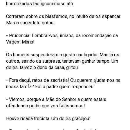
horrorizados tão ignominioso ato.
Correram sobre os blasfemos, no intuito de os espancar.
Mas o sacerdote gritou:
- Prudência! Lembrai-vos, irmãos, da recomendação da
Virgem Maria!
Os homens suspenderam o gesto castigador. Mas já os
outros, saindo da surpresa, tentavam ganhar tempo. Um
deles, talvez o dono da casa, gritou:
- Fora daqui, ratos de sacristia! Ou querem ajudar-nos na
nossa tarefa? Foi o padre quem respondeu:
- Viemos, porque a Mãe do Senhor a quem estais
ofendendo pediu que vos falássemos!
Houve risada trocista. Um deles gracejou: