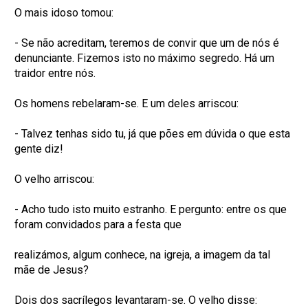
O mais idoso tomou:
- Se não acreditam, teremos de convir que um de nós é
denunciante. Fizemos isto no máximo segredo. Há um
traidor entre nós.
Os homens rebelaram-se. E um deles arriscou:
- Talvez tenhas sido tu, já que pões em dúvida o que esta
gente diz!
O velho arriscou:
- Acho tudo isto muito estranho. E pergunto: entre os que
foram convidados para a festa que
realizámos, algum conhece, na igreja, a imagem da tal
mãe de Jesus?
Dois dos sacrílegos levantaram-se. O velho disse: