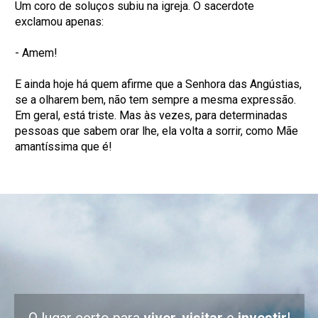
Um coro de soluços subiu na igreja. O sacerdote
exclamou apenas:
- Amem!
E ainda hoje há quem afirme que a Senhora das Angústias,
se a olharem bem, não tem sempre a mesma expressão.
Em geral, está triste. Mas às vezes, para determinadas
pessoas que sabem orar­ lhe, ela volta a sorrir, como Mãe
amantíssima que é!