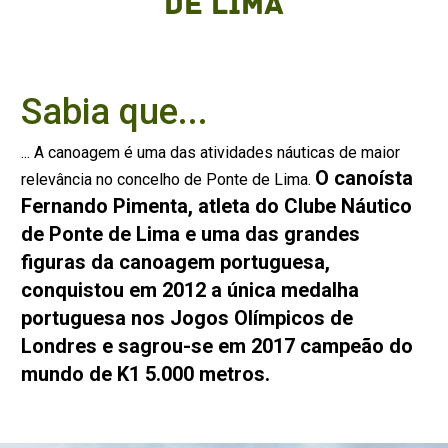
de Lima
Sabia que...
... A canoagem é uma das atividades náuticas de maior
O canoísta
relevância no concelho de Ponte de Lima.
Fernando Pimenta, atleta do Clube Náutico
de Ponte de Lima e uma das grandes
figuras da canoagem portuguesa,
conquistou em 2012 a única medalha
portuguesa nos Jogos Olímpicos de
Londres
e sagrou-se em 2017 campeão do
mundo de K1 5.000 metros.