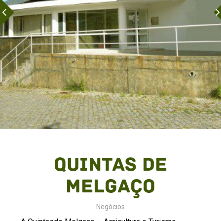
Quintas de
Melgaço
Negócios