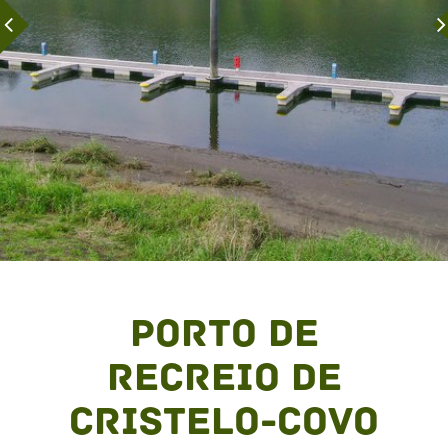
Porto de
Recreio de
Cristelo-Covo