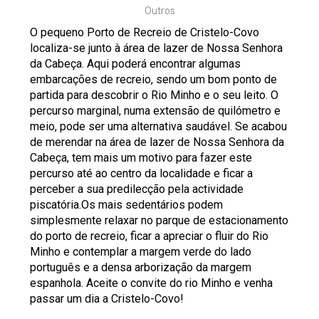
Outros
O pequeno Porto de Recreio de Cristelo-Covo
localiza-se junto à área de lazer de Nossa Senhora
da Cabeça. Aqui poderá encontrar algumas
embarcações de recreio, sendo um bom ponto de
partida para descobrir o Rio Minho e o seu leito. O
percurso marginal, numa extensão de quilómetro e
meio, pode ser uma alternativa saudável. Se acabou
de merendar na área de lazer de Nossa Senhora da
Cabeça, tem mais um motivo para fazer este
percurso até ao centro da localidade e ficar a
perceber a sua predilecção pela actividade
piscatória.Os mais sedentários podem
simplesmente relaxar no parque de estacionamento
do porto de recreio, ficar a apreciar o fluir do Rio
Minho e contemplar a margem verde do lado
português e a densa arborização da margem
espanhola. Aceite o convite do rio Minho e venha
passar um dia a Cristelo-Covo!