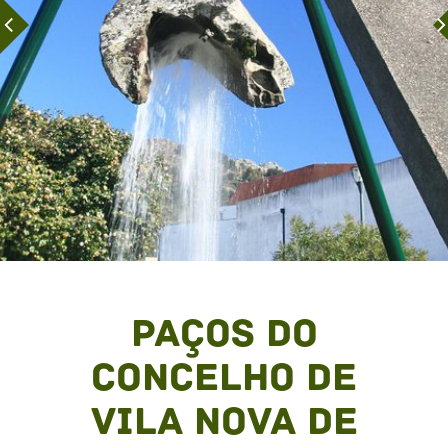
Paços do
Concelho de
Vila Nova de