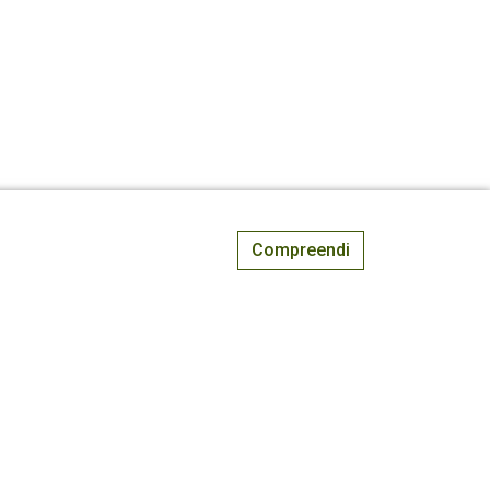
Compreendi