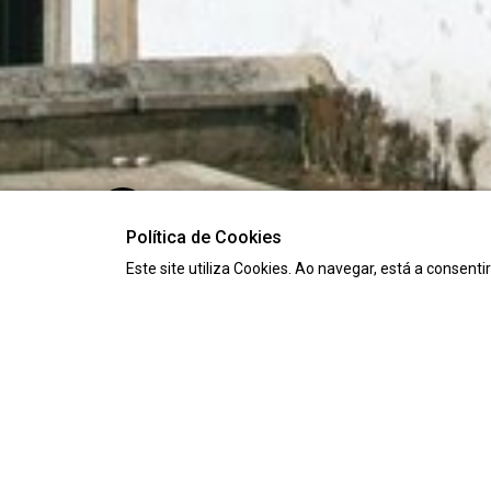
Política de Cookies
Este site utiliza Cookies. Ao navegar, está a consenti