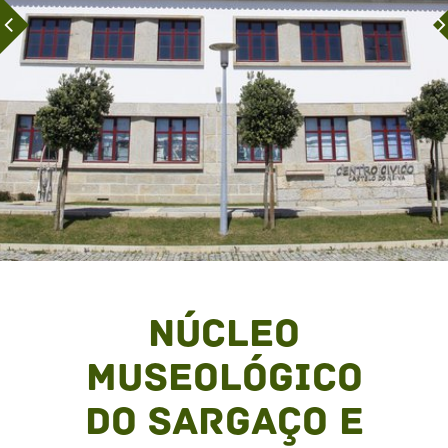
Núcleo
Museológico
do Sargaço e