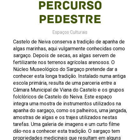
Percurso
Pedestre
Espaços Culturais
Castelo de Neiva conserva a tradição de apanha de
algas marinhas, aqui vulgarmente conhecidas como
sargaço. Depois de secas, as algas servem de
fertilizante nos terrenos agrícolas arenosos. O
Núcleo Museológico do Sargaço pretende dar a
conhecer esta longa tradição. Instalado numa antiga
escola primária, resulta de uma parceria entre a
Câmara Municipal de Viana do Castelo e os grupos
folclóricos de Castelo do Neiva. Este espaço
integra uma mostra de instrumentos utilizados na
apanha do sargaço, como os palheiros, uma jangada,
amostras de algas e os trajes utilizados nestas
tarefas. Uma galeria de imagens e um curto filme
dão-nos a conhecer esta tradição. O sargaço tem
propriedades medicinais que resultam em alguns