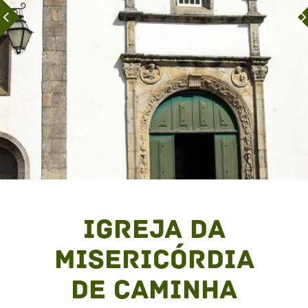
Igreja da
Misericórdia
de Caminha