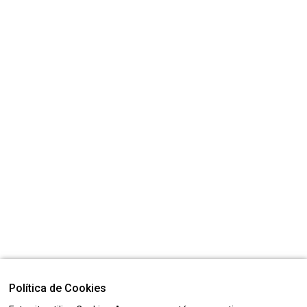
Política de Cookies