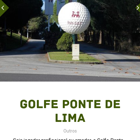
Golfe Ponte de
Lima
Outros