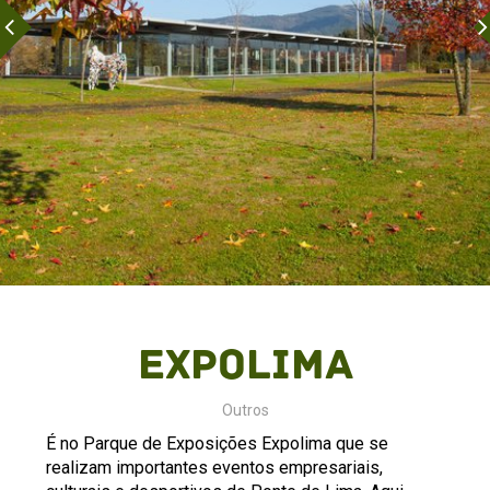
Expolima
Outros
É no Parque de Exposições Expolima que se
realizam importantes eventos empresariais,