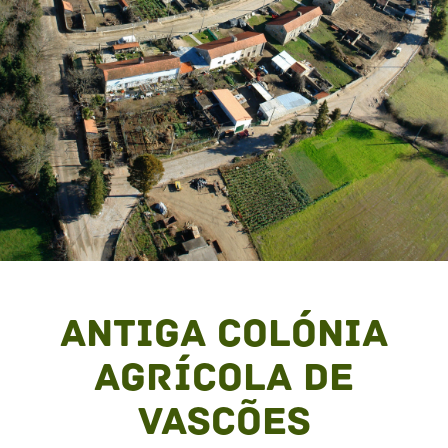
Antiga colónia
agrícola de
Vascões