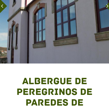
Albergue de
Peregrinos de
Paredes de