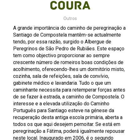
Coura
Outros
A grande importância do caminho de peregrinação a
Santiago de Compostela mantêm-se actualmente
tendo, por essa razão, surgido o Albergue de
Peregrinos de São Pedro de Rubiães. Este espaço
tem como objectivo proporcionar ao sempre
crescente número de romeiros boas condições de
acolhimento, oferecendo-lhes um dormitório misto,
cozinha, sala de refeições, sala de convívio,
gabinete médico e lavandaria. Tudo o que um
caminhante necessita para retemperar forças antes
de se fazer à estrada, a caminho de Compostela. O
interesse e a elevada utilização do Caminho
Português para Santiago esteve na génese da
recuperação desta antiga escola primária, aberta a
todos os que aqui desejem pernoitar. Se está em
peregrinação a Fátima, poderá igualmente repousar
neste local. Inaugurado em 2006, é o segundo