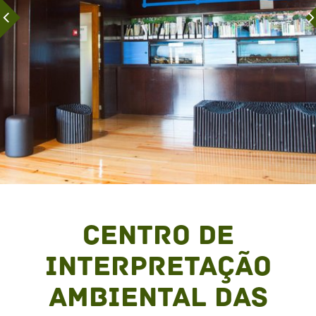
Centro de
Interpretação
Ambiental das