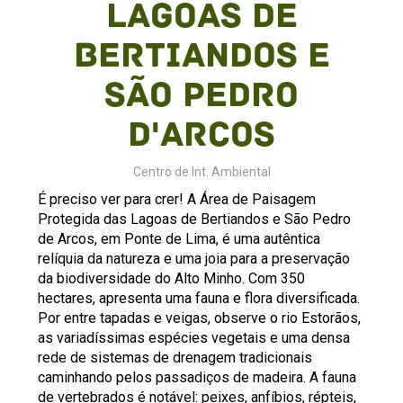
Lagoas de
Bertiandos e
São Pedro
d'Arcos
Centro de Int. Ambiental
É preciso ver para crer! A Área de Paisagem
Protegida das Lagoas de Bertiandos e São Pedro
de Arcos, em Ponte de Lima, é uma autêntica
relíquia da natureza e uma joia para a preservação
da biodiversidade do Alto Minho. Com 350
hectares, apresenta uma fauna e flora diversificada.
Por entre tapadas e veigas, observe o rio Estorãos,
as variadíssimas espécies vegetais e uma densa
rede de sistemas de drenagem tradicionais
caminhando pelos passadiços de madeira. A fauna
de vertebrados é notável: peixes, anfíbios, répteis,