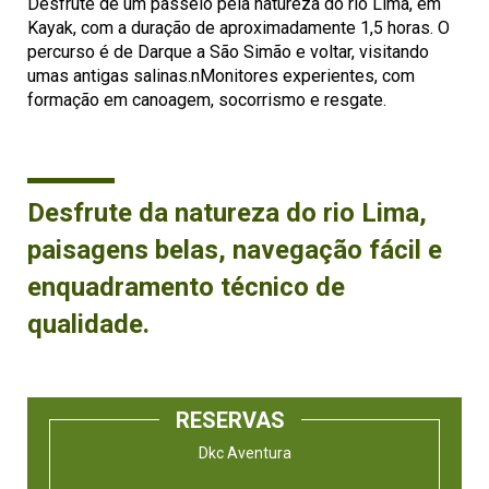
Desfrute de um passeio pela natureza do rio Lima, em
Kayak, com a duração de aproximadamente 1,5 horas. O
percurso é de Darque a São Simão e voltar, visitando
umas antigas salinas.nMonitores experientes, com
formação em canoagem, socorrismo e resgate.
Desfrute da natureza do rio Lima,
paisagens belas, navegação fácil e
enquadramento técnico de
qualidade.
RESERVAS
Dkc Aventura