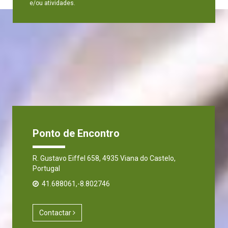
e/ou atividades.
Ponto de Encontro
R. Gustavo Eiffel 658, 4935 Viana do Castelo,
Portugal
41.688061,-8.802746
Contactar