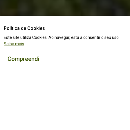
Política de Cookies
Este site utiliza Cookies. Ao navegar, está a consentir o seu uso.
Saiba mais
Compreendi