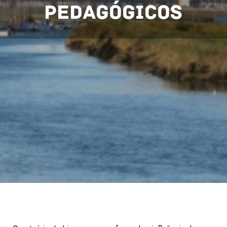
pedagógicos