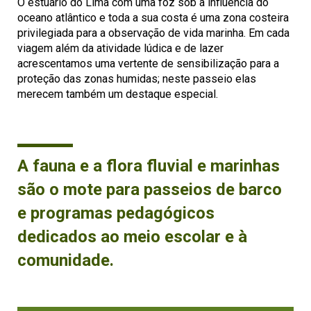
O estuário do Lima com uma foz sob a influência do
oceano atlântico e toda a sua costa é uma zona costeira
privilegiada para a observação de vida marinha. Em cada
viagem além da atividade lúdica e de lazer
acrescentamos uma vertente de sensibilização para a
proteção das zonas humidas; neste passeio elas
merecem também um destaque especial.
A fauna e a flora fluvial e marinhas
são o mote para passeios de barco
e programas pedagógicos
dedicados ao meio escolar e à
comunidade.