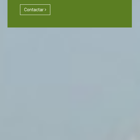
Contactar