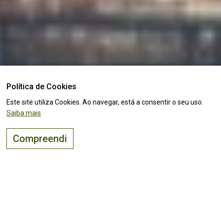
Política de Cookies
Este site utiliza Cookies. Ao navegar, está a consentir o seu uso.
Saiba mais
Compreendi