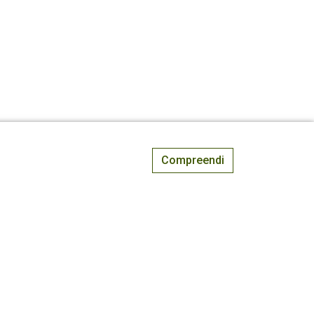
Compreendi