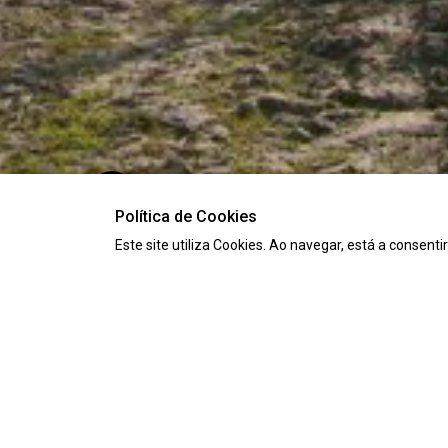
Política de Cookies
Este site utiliza Cookies. Ao navegar, está a consenti