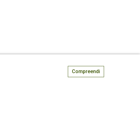
Compreendi