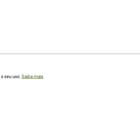
r o seu uso.
Saiba mais