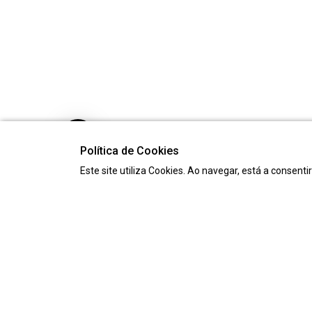
Política de Cookies
Este site utiliza Cookies. Ao navegar, está a consenti