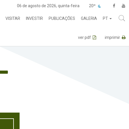
06 de agosto de 2026, quinta-feira
20º
VISITAR
INVESTIR
PUBLICAÇÕES
GALERIA
PT
ver pdf
imprimir