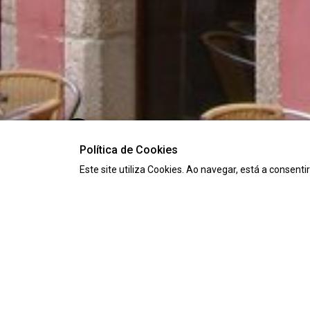
Política de Cookies
Este site utiliza Cookies. Ao navegar, está a consenti