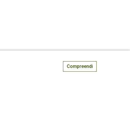
Compreendi