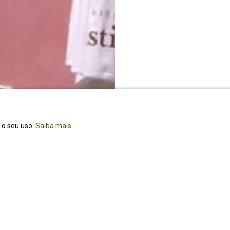
r o seu uso.
Saiba mais