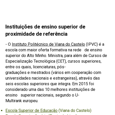
Instituições de ensino superior de
proximidade de referência
- O
Instituto Politécnico de Viana do Castelo
(IPVC) é a
escola com maior oferta formativa na rede de ensino
superior do Alto Minho. Ministra, para além de Cursos de
Especialização Tecnológica (CET), cursos superiores,
entre os quais, licenciaturas, pós-
graduações e mestrados (vários em cooperação com
universidades nacionais e estrangeiras), através das
seis escolas superiores que integra. Em 2015 foi
considerado uma das 10 melhores instituições de
ensino superior nacionais, segundo o U-
Multirank europeu.
Escola Superior de Educação
(Viana do Castelo)