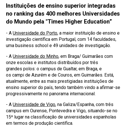
Instituições de ensino superior integradas
no ranking das 400 melhores Universidades
do Mundo pela "Times Higher Education”
- A
Universidade do Porto
, a maior instituição de ensino e
investigação científica em Portugal, com 14 faculdades,
uma business school e 49 unidades de investigação.
- A
Universidade do Minho
, em Braga/ Guimarães com
onze escolas e institutos distribuídos por três
grandes polos: o campus de Gualtar, em Braga, e
os campi de Azurém e de Couros, em Guimarães.​​ ​​​Está,
atualmente, entre as mais prestigiadas instituições de
ensino superior do país, tendo também vindo a afirmar-se
progressivamente no panorama internacional.
- A
Universidade de Vigo
, na Galiza/Espanha, com três
campus em Ourense, Pontevedra e Vigo, situando-se no
15º lugar na classificação de universidades espanholas
em termos de produção científica.