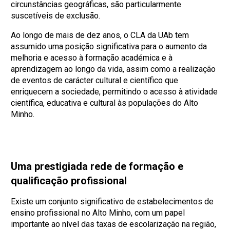
circunstâncias geográficas, são particularmente
suscetíveis de exclusão.
Ao longo de mais de dez anos, o CLA da UAb tem
assumido uma posição significativa para o aumento da
melhoria e acesso à formação académica e à
aprendizagem ao longo da vida, assim como a realização
de eventos de carácter cultural e científico que
enriquecem a sociedade, permitindo o acesso à atividade
científica, educativa e cultural às populações do Alto
Minho.
Uma prestigiada rede de formação e
qualificação profissional
Existe um conjunto significativo de estabelecimentos de
ensino profissional no Alto Minho, com um papel
importante ao nível das taxas de escolarização na região,