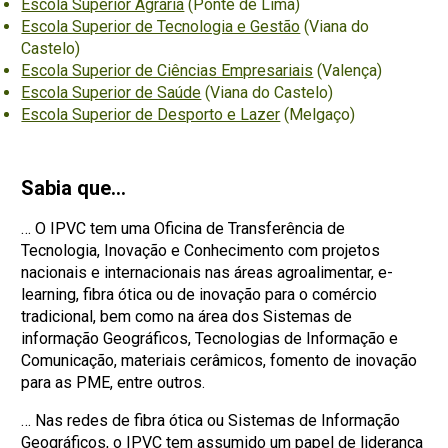
Escola Superior Agrária
(Ponte de Lima)
Escola Superior de Tecnologia e Gestão
(Viana do
Castelo)
Escola Superior de Ciências Empresariais
(Valença)
Escola Superior de Saúde
(Viana do Castelo)
Escola Superior de Desporto e Lazer
(Melgaço)
Sabia que…
… O IPVC tem uma Oficina de Transferência de
Tecnologia, Inovação e Conhecimento com projetos
nacionais e internacionais nas áreas agroalimentar, e-
learning, fibra ótica ou de inovação para o comércio
tradicional, bem como na área dos Sistemas de
informação Geográficos, Tecnologias de Informação e
Comunicação, materiais cerâmicos, fomento de inovação
para as PME, entre outros.
… Nas redes de fibra ótica ou Sistemas de Informação
Geográficos, o IPVC tem assumido um papel de liderança