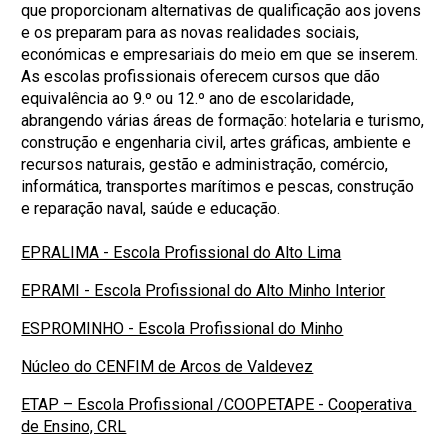
que proporcionam alternativas de qualificação aos jovens
e os preparam para as novas realidades sociais,
económicas e empresariais do meio em que se inserem.
As escolas profissionais oferecem cursos que dão
equivalência ao 9.º ou 12.º ano de escolaridade,
abrangendo várias áreas de formação: hotelaria e turismo,
construção e engenharia civil, artes gráficas, ambiente e
recursos naturais, gestão e administração, comércio,
informática, transportes marítimos e pescas, construção
e reparação naval, saúde e educação.
EPRALIMA - Escola Profissional do Alto Lima
EPRAMI - Escola Profissional do Alto Minho Interior
ESPROMINHO - Escola Profissional do Minho
Núcleo do CENFIM de Arcos de Valdevez
ETAP – Escola Profissional /COOPETAPE - Cooperativa 
de Ensino, CRL