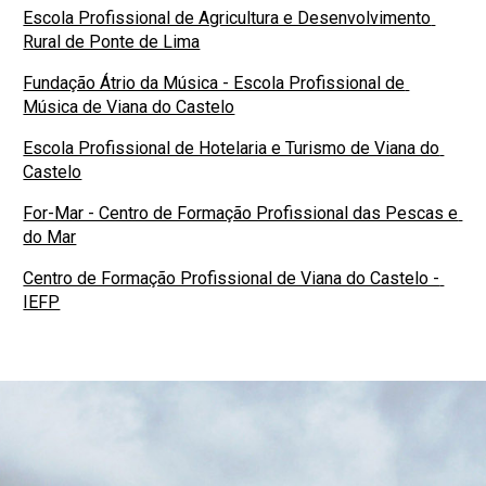
Escola Profissional de Agricultura e Desenvolvimento 
Rural de Ponte de Lima
Fundação Átrio da Música - Escola Profissional de 
Música de Viana do Castelo
Escola Profissional de Hotelaria e Turismo de Viana do 
Castelo
For-Mar - Centro de Formação Profissional das Pescas e 
do Mar
Centro de Formação Profissional de Viana do Castelo - 
IEFP