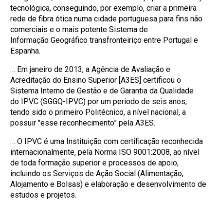
tecnológica, conseguindo, por exemplo, criar a primeira
rede de fibra ótica numa cidade portuguesa para fins não
comerciais e o mais potente Sistema de
Informação Geográfico transfronteiriço entre Portugal e
Espanha.
… Em janeiro de 2013, a Agência de Avaliação e
Acreditação do Ensino Superior [A3ES] certificou o
Sistema Interno de Gestão e de Garantia da Qualidade
do IPVC (SGGQ-IPVC) por um período de seis anos,
tendo sido o primeiro Politécnico, a nível nacional, a
possuir "esse reconhecimento” pela A3ES.
… O IPVC é uma Instituição com certificação reconhecida
internacionalmente, pela Norma ISO 9001:2008, ao nível
de toda formação superior e processos de apoio,
incluindo os Serviços de Ação Social (Alimentação,
Alojamento e Bolsas) e elaboração e desenvolvimento de
estudos e projetos.