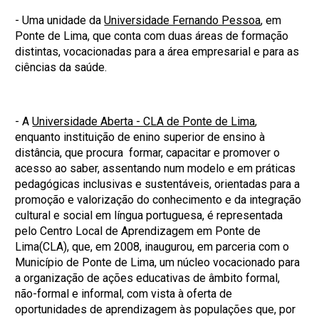
- Uma unidade da
Universidade Fernando Pessoa
, em
Ponte de Lima, que conta com duas áreas de formação
distintas, vocacionadas para a área empresarial e para as
ciências da saúde.
- A
Universidade Aberta - CLA de Ponte de Lima
,
enquanto instituição de enino superior de ensino à
distância, que procura formar, capacitar e promover o
acesso ao saber, assentando num modelo e em práticas
pedagógicas inclusivas e sustentáveis, orientadas para a
promoção e valorização do conhecimento e da integração
cultural e social em língua portuguesa, é representada
pelo Centro Local de Aprendizagem em Ponte de
Lima(CLA), que, em 2008, inaugurou, em parceria com o
Município de Ponte de Lima, um núcleo vocacionado para
a organização de ações educativas de âmbito formal,
não-formal e informal, com vista à oferta de
oportunidades de aprendizagem às populações que, por