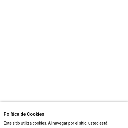
Política de Cookies
Este sitio utiliza cookies. Al navegar por el sitio, usted está