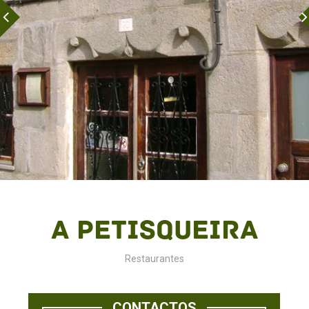
A Petisqueira
Restaurantes
CONTACTOS