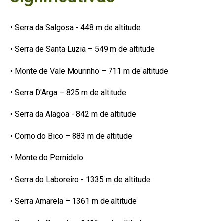
• Serra da Salgosa - 448 m de altitude
• Serra de Santa Luzia – 549 m de altitude
• Monte de Vale Mourinho – 711 m de altitude
• Serra D'Arga – 825 m de altitude
• Serra da Alagoa - 842 m de altitude
• Corno do Bico – 883 m de altitude
• Monte do Pernidelo
• Serra do Laboreiro - 1335 m de altitude
• Serra Amarela – 1361 m de altitude