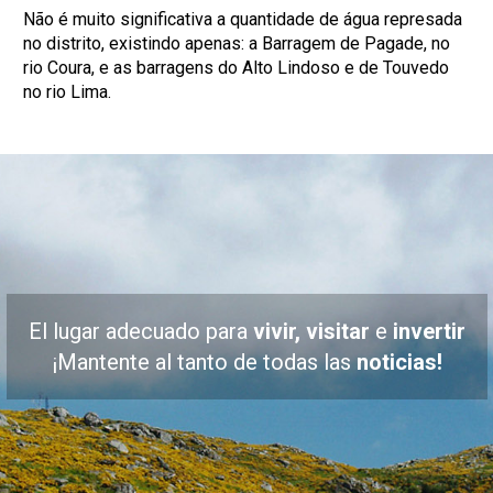
Não é muito significativa a quantidade de água represada
no distrito, existindo apenas: a Barragem de Pagade, no
rio Coura, e as barragens do Alto Lindoso e de Touvedo
no rio Lima.
El lugar adecuado para
vivir, visitar
e
invertir
¡Mantente al tanto de todas las
noticias!