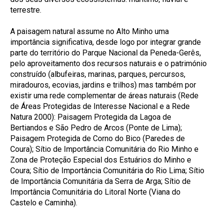
terrestre.
A paisagem natural assume no Alto Minho uma
importância significativa, desde logo por integrar grande
parte do território do Parque Nacional da Peneda-Gerês,
pelo aproveitamento dos recursos naturais e o património
construído (albufeiras, marinas, parques, percursos,
miradouros, ecovias, jardins e trilhos) mas também por
existir uma rede complementar de áreas naturais (Rede
de Áreas Protegidas de Interesse Nacional e a Rede
Natura 2000): Paisagem Protegida da Lagoa de
Bertiandos e São Pedro de Arcos (Ponte de Lima);
Paisagem Protegida de Corno do Bico (Paredes de
Coura); Sítio de Importância Comunitária do Rio Minho e
Zona de Proteção Especial dos Estuários do Minho e
Coura; Sítio de Importância Comunitária do Rio Lima; Sítio
de Importância Comunitária da Serra de Arga; Sítio de
Importância Comunitária do Litoral Norte (Viana do
Castelo e Caminha).