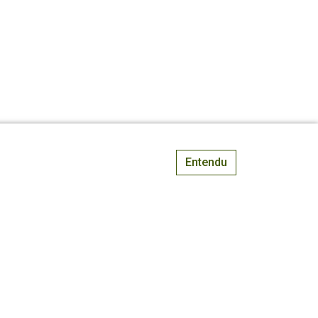
Entendu