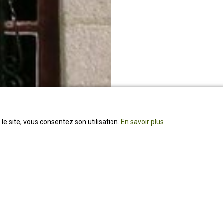
 le site, vous consentez son utilisation.
En savoir plus