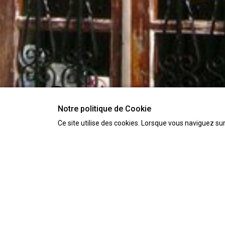
Notre politique de Cookie
Ce site utilise des cookies. Lorsque vous naviguez sur