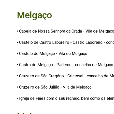
Melgaço
• Capela de Nossa Senhora da Orada - Vila de Melgaç
• Castelo de Castro Laboreiro - Castro Laboreiro - co
• Castelo de Melgaço - Vila de Melgaço
• Castro de Melgaço - Paderne - concelho de Melgaço
• Cruzeiro de São Gregório - Cristoval - concelho de 
• Cruzeiro de São Julião - Vila de Melgaço
• Igreja de Fiães com o seu recheio, bem como os el