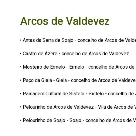
Arcos de Valdevez
• Antas da Serra de Soajo - concelho de Arcos de Val
• Castro de Ázere - concelho de Arcos de Valdevez
• Mosteiro de Ermelo - Ermelo - concelho de Arcos de
• Paço da Giela - Giela - concelho de Arcos de Valdev
• Paisagem Cultural de Sistelo - Sistelo - concelho d
• Pelourinho de Arcos de Valdevez - Vila de Arcos de
• Pelourinho de Soajo - Soajo - concelho de Arcos de 