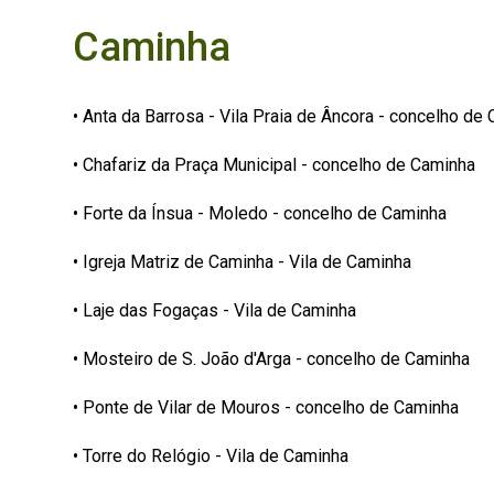
Caminha
• Anta da Barrosa - Vila Praia de Âncora - concelho de
• Chafariz da Praça Municipal - concelho de Caminha
• Forte da Ínsua - Moledo - concelho de Caminha
• Igreja Matriz de Caminha - Vila de Caminha
• Laje das Fogaças - Vila de Caminha
• Mosteiro de S. João d'Arga - concelho de Caminha
• Ponte de Vilar de Mouros - concelho de Caminha
• Torre do Relógio - Vila de Caminha