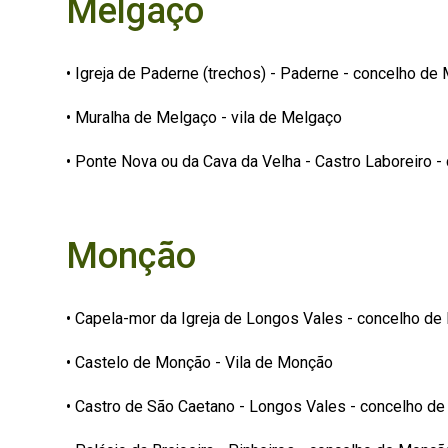
Melgaço
• Igreja de Paderne (trechos) - Paderne - concelho de
• Muralha de Melgaço - vila de Melgaço
• Ponte Nova ou da Cava da Velha - Castro Laboreiro 
Monção
• Capela-mor da Igreja de Longos Vales - concelho d
• Castelo de Monção - Vila de Monção
• Castro de São Caetano - Longos Vales - concelho d