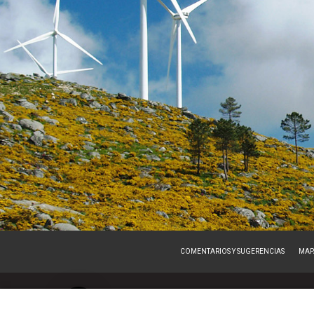
COMENTARIOS Y SUGERENCIAS
MAPA