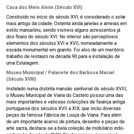
Casa dos Melo Alvim (Século XVI)
Construído no início do século XVI, é considerado o solar
mais antigo da cidade. Ostenta ainda janelas e ameias em
estilo manuelino, sendo visíveis alguns acrescentos já
dos finais do século XVI. No interior são perceptíveis
elementos dos séculos XVI e XVII, nomeadamente a
escada monumental em granito. Foi alvo de um meritório
trabalho de restauro na década 90 para a instalação de
uma Estalagem.
Museu Municipal / Palacete dos Barbosa Maciel
(Século XVIII)
Instalado numa distinta mansão senhorial do século XVIII,
o Museu Municipal de Viana do Castelo possui uma das
mais importantes e valiosas colecções de faiança antiga
portuguesa dos séculos XVII a XIX, que inclui diversas
peças da famosa Fábrica de Louça de Viana. Para além
de um importante acervo de pintura, desenho e peças de
arte sacra, destaca-se a bela coleção de mobiliário indo-