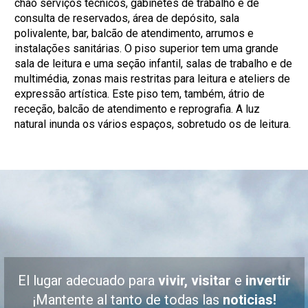
chão serviços técnicos, gabinetes de trabalho e de
consulta de reservados, área de depósito, sala
polivalente, bar, balcão de atendimento, arrumos e
instalações sanitárias. O piso superior tem uma grande
sala de leitura e uma seção infantil, salas de trabalho e de
multimédia, zonas mais restritas para leitura e ateliers de
expressão artística. Este piso tem, também, átrio de
receção, balcão de atendimento e reprografia. A luz
natural inunda os vários espaços, sobretudo os de leitura.
El lugar adecuado para
vivir, visitar
e
invertir
¡Mantente al tanto de todas las
noticias!