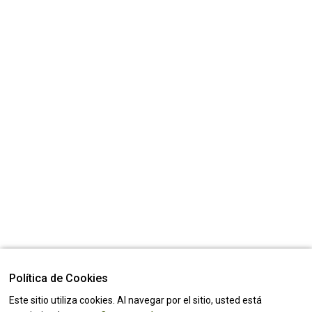
Política de Cookies
Este sitio utiliza cookies. Al navegar por el sitio, usted está