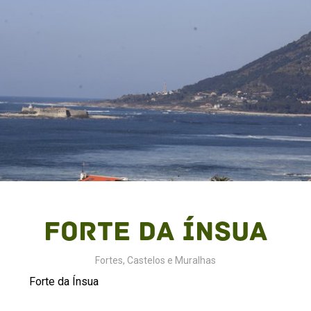
Forte da Ínsua
Fortes, Castelos e Muralhas
Forte da Ínsua