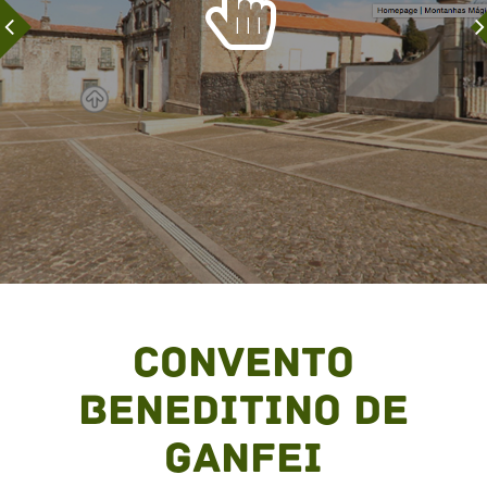
Convento
Beneditino de
Ganfei