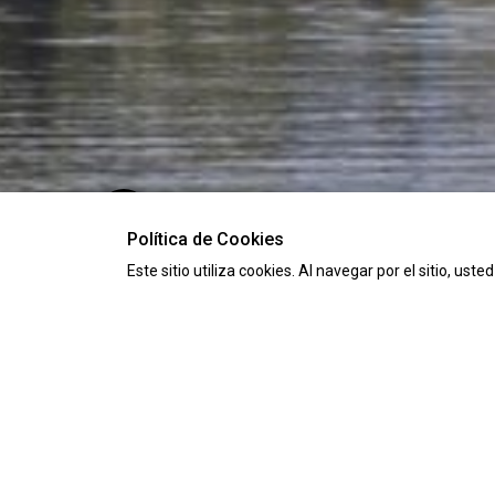
Política de Cookies
Este sitio utiliza cookies. Al navegar por el sitio, ust