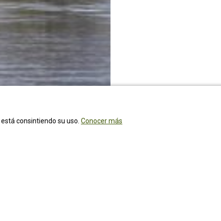
ed está consintiendo su uso.
Conocer más