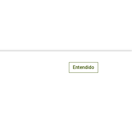
Entendido