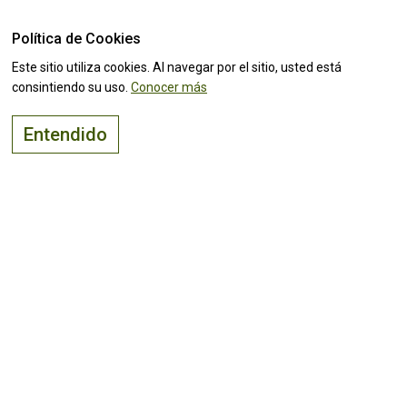
Política de Cookies
Este sitio utiliza cookies. Al navegar por el sitio, usted está
consintiendo su uso.
Conocer más
Entendido