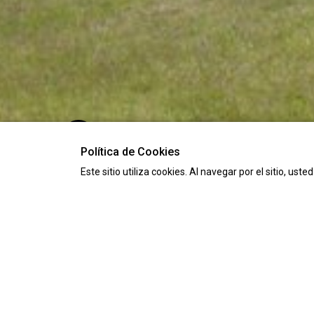
Política de Cookies
Este sitio utiliza cookies. Al navegar por el sitio, ust