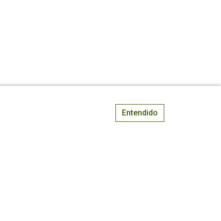
Entendido