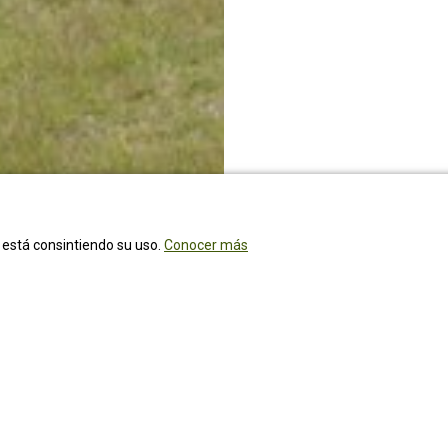
ed está consintiendo su uso.
Conocer más