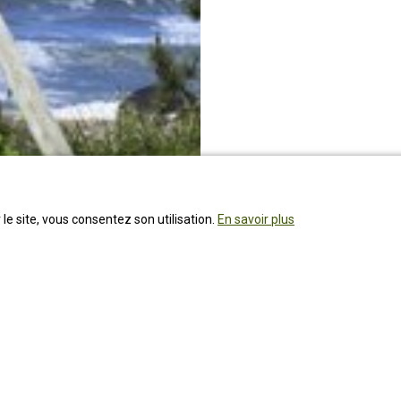
 le site, vous consentez son utilisation.
En savoir plus