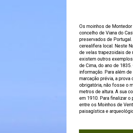
Os moinhos de Montedor 
concelho de Viana do Cas
preservados de Portugal.
cerealífera local. Neste 
de velas trapezoidais de 
existem outros exemplos
de Cima, do ano de 1835.
informação. Para além de 
marcação prévia, a prova d
obrigatória, não fosse o 
metros de altura. A sua co
em 1910. Para finalizar 
entre os Moinhos de Vent
paisagística e arqueológic