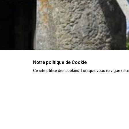
Notre politique de Cookie
Ce site utilise des cookies. Lorsque vous naviguez sur