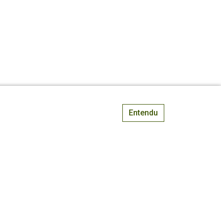
Entendu