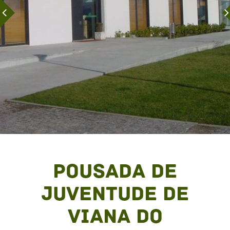
Pousada de
Juventude de
Viana do