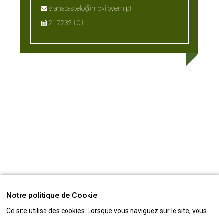
vianacastelo@movijovem.pt
217232101
Notre politique de Cookie
Ce site utilise des cookies. Lorsque vous naviguez sur le site, vous