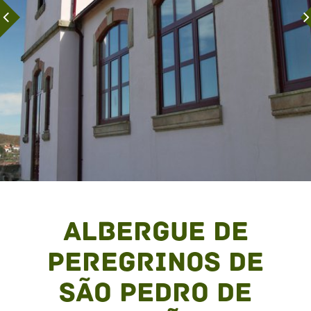
Albergue de
Peregrinos de
São Pedro de