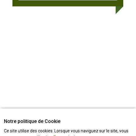
Notre politique de Cookie
Ce site utilise des cookies. Lorsque vous naviguez sur le site, vous