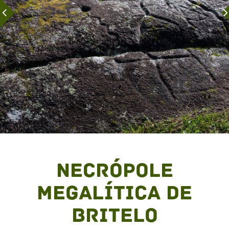
Necrópole
Megalítica de
Britelo