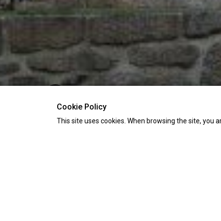
Cookie Policy
This site uses cookies. When browsing the site, you a