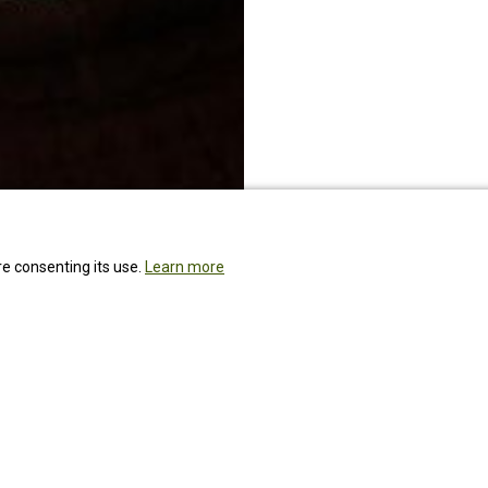
re consenting its use.
Learn more