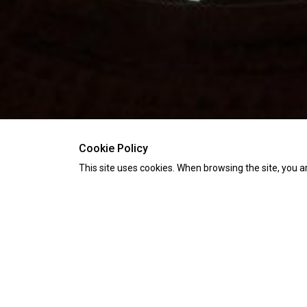
Cookie Policy
This site uses cookies. When browsing the site, you a