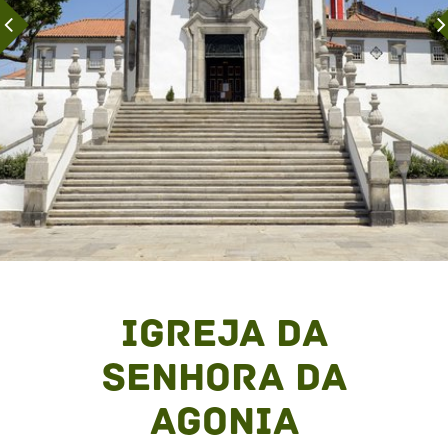
Igreja da
Senhora da
Agonia