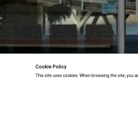
Cookie Policy
This site uses cookies. When browsing the site, you a