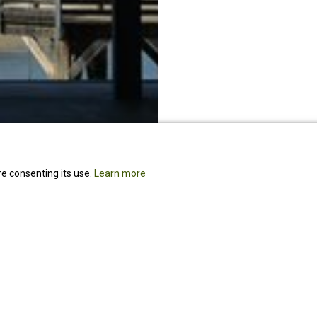
re consenting its use.
Learn more