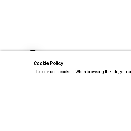
Cookie Policy
This site uses cookies. When browsing the site, you a