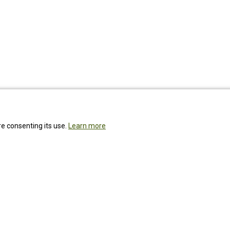
re consenting its use.
Learn more